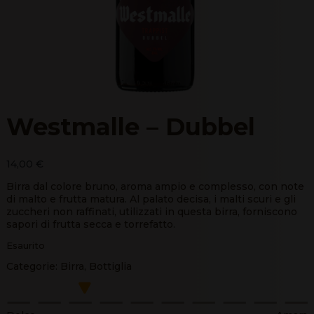
Westmalle – Dubbel
14,00
€
Birra dal colore bruno, aroma ampio e complesso, con note
di malto e frutta matura. Al palato decisa, i malti scuri e gli
zuccheri non raffinati, utilizzati in questa birra, forniscono
sapori di frutta secca e torrefatto.
Esaurito
Categorie:
Birra
,
Bottiglia